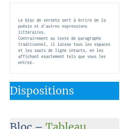
Le bloc de versets sert à écrire de la 
poésie et d'autres expressions 
littéraires. 
Contrairement au texte de paragraphe 
traditionnel, il laisse tous les espaces 
et les sauts de ligne intacts, en les 
affichant exactement tels que vous les 
entrez. 
Dispositions
Bloc –
Tableau