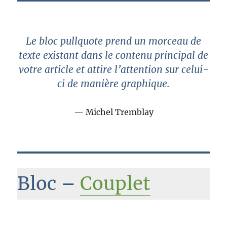
Le bloc pullquote prend un morceau de
texte existant dans le contenu principal de
votre article et attire l’attention sur celui-
ci de manière graphique.
Michel Tremblay
Bloc –
Couplet