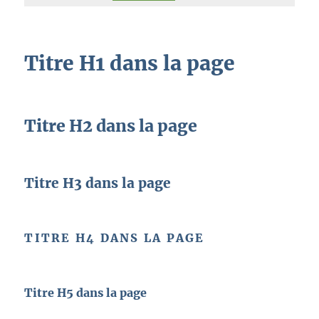
Titre H1 dans la page
Titre H2 dans la page
Titre H3 dans la page
TITRE H4 DANS LA PAGE
Titre H5 dans la page