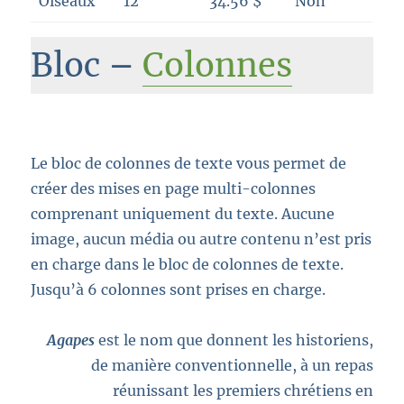
Oiseaux
12
34.56 $
Non
Bloc –
Colonnes
Le bloc de colonnes de texte vous permet de
créer des mises en page multi-colonnes
comprenant uniquement du texte. Aucune
image, aucun média ou autre contenu n’est pris
en charge dans le bloc de colonnes de texte.
Jusqu’à 6 colonnes sont prises en charge.
Agapes
est le nom que donnent les historiens,
de manière conventionnelle, à un repas
réunissant les premiers chrétiens en