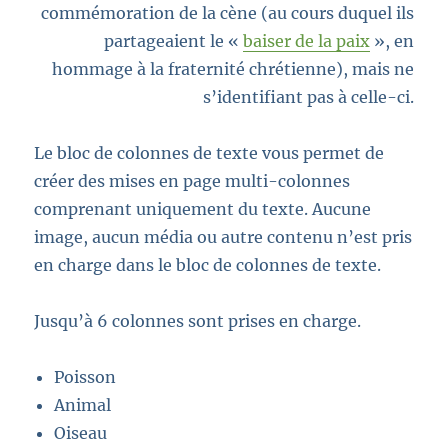
commémoration de la cène (au cours duquel ils
partageaient le «
baiser de la paix
», en
hommage à la fraternité chrétienne), mais ne
s’identifiant pas à celle-ci.
Le bloc de colonnes de texte vous permet de
créer des mises en page multi-colonnes
comprenant uniquement du texte. Aucune
image, aucun média ou autre contenu n’est pris
en charge dans le bloc de colonnes de texte.
Jusqu’à 6 colonnes sont prises en charge.
Poisson
Animal
Oiseau