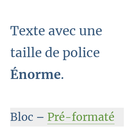
Texte avec une
taille de police
Énorme
.
Bloc –
Pré-formaté