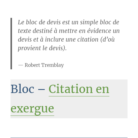
Le bloc de devis est un simple bloc de
texte destiné à mettre en évidence un
devis et à inclure une citation (d’où
provient le devis).
Robert Tremblay
Bloc –
Citation en
exergue