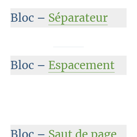
Bloc –
Séparateur
Bloc –
Espacement
Bloc –
Saut de page