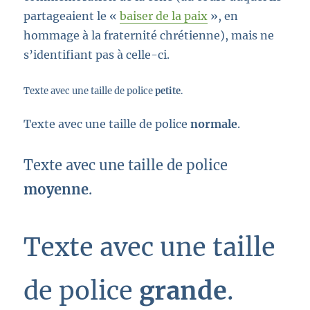
partageaient le «
baiser de la paix
», en
hommage à la fraternité chrétienne), mais ne
s’identifiant pas à celle-ci.
Texte avec une taille de police
petite
.
Texte avec une taille de police
normale
.
Texte avec une taille de police
moyenne
.
Texte avec une taille
de police
grande
.