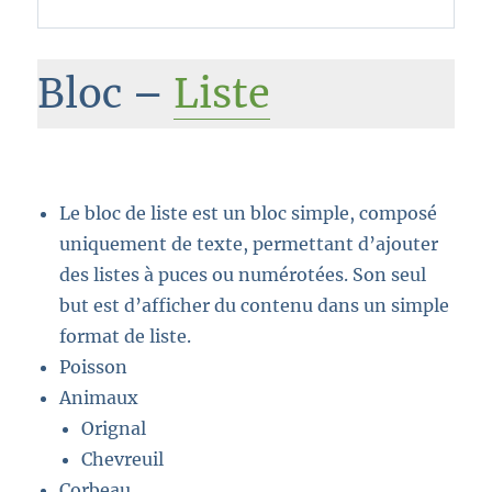
Bloc –
Liste
Le bloc de liste est un bloc simple, composé
uniquement de texte, permettant d’ajouter
des listes à puces ou numérotées. Son seul
but est d’afficher du contenu dans un simple
format de liste.
Poisson
Animaux
Orignal
Chevreuil
Corbeau