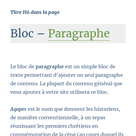
Titre H6 dans la page
Bloc –
Paragraphe
Le bloc de
paragraphe
est un simple bloc de
texte permettant d’ajouter un seul paragraphe
de contenu. La plupart du contenu général que
vous ajoutez à votre site utilisera ce bloc.
Agapes
est le nom que donnent les historiens,
de manière conventionnelle, à un repas
réunissant les premiers chrétiens en
commémoration de la cène (au cours duquel ils