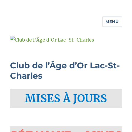
MENU
Club de l'Âge d'Or Lac-St-Charles
Club de l’Âge d’Or Lac-St-
Charles
MISES À JOURS