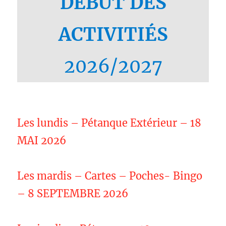
DÉBUT DES
ACTIVITIÉS
2026/2027
Les lundis – Pétanque Extérieur – 18
MAI 2026
Les mardis – Cartes – Poches- Bingo
– 8 SEPTEMBRE 2026