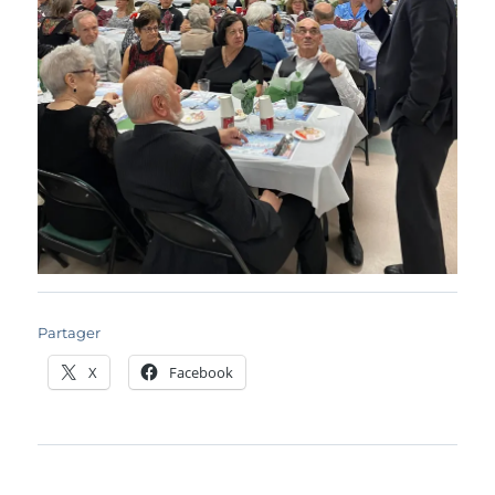
Partager
X
Facebook