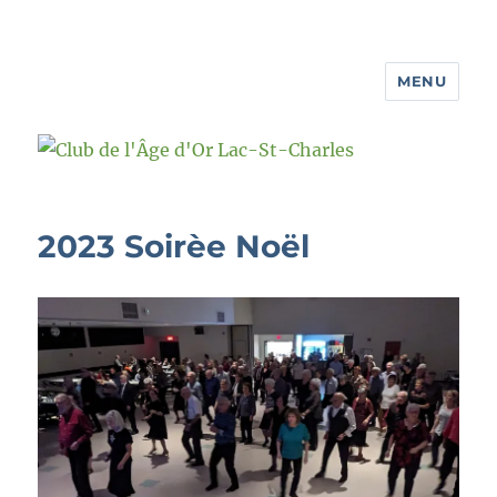
MENU
Club de l'Âge d'Or Lac-St-Charles
2023 Soirèe Noël