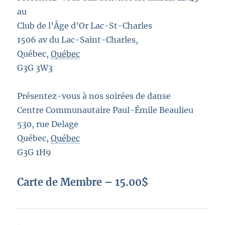
au
Club de l’Âge d’Or Lac-St-Charles
1506 av du Lac-Saint-Charles,
Québec,
Québec
G3G 3W3
Présentez-vous à nos soirées de danse
Centre Communautaire Paul-Émile Beaulieu
530, rue Delage
Québec,
Québec
G3G
1H9
Carte de Membre – 15.00$