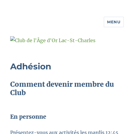
MENU
Club de l'Âge d'Or Lac-St-Charles
Adhésion
Comment devenir membre du
Club
En personne
Présentez-vous aux activités les mardis 12:45